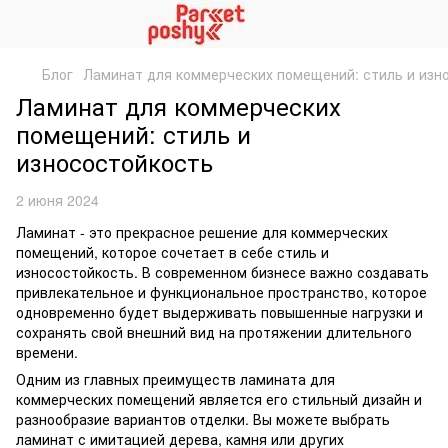
Блог
Ламинат для коммерческих помещений: стиль и изн
Ламинат для коммерческих
помещений: стиль и
износостойкость
2 июня 2024
Ламинат - это прекрасное решение для коммерческих
помещений, которое сочетает в себе стиль и
износостойкость. В современном бизнесе важно создавать
привлекательное и функциональное пространство, которое
одновременно будет выдерживать повышенные нагрузки и
сохранять свой внешний вид на протяжении длительного
времени.
Одним из главных преимуществ ламината для
коммерческих помещений является его стильный дизайн и
разнообразие вариантов отделки. Вы можете выбрать
ламинат с имитацией дерева, камня или других