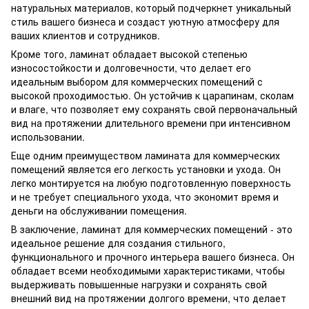
натуральных материалов, который подчеркнет уникальный
стиль вашего бизнеса и создаст уютную атмосферу для
ваших клиентов и сотрудников.
Кроме того, ламинат обладает высокой степенью
износостойкости и долговечности, что делает его
идеальным выбором для коммерческих помещений с
высокой проходимостью. Он устойчив к царапинам, сколам
и влаге, что позволяет ему сохранять свой первоначальный
вид на протяжении длительного времени при интенсивном
использовании.
Еще одним преимуществом ламината для коммерческих
помещений является его легкость установки и ухода. Он
легко монтируется на любую подготовленную поверхность
и не требует специального ухода, что экономит время и
деньги на обслуживании помещения.
В заключение, ламинат для коммерческих помещений - это
идеальное решение для создания стильного,
функционального и прочного интерьера вашего бизнеса. Он
обладает всеми необходимыми характеристиками, чтобы
выдерживать повышенные нагрузки и сохранять свой
внешний вид на протяжении долгого времени, что делает