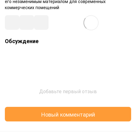
его незаменимым материалом для современных
коммерческих помещений
Обсуждение
Добавьте первый отзыв
Новый комментарий