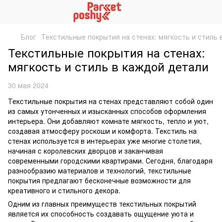
Блог
Текстильные покрытия на стенах: мягкость и стиль 
Текстильные покрытия на стенах:
мягкость и стиль в каждой детали
30 мая 2024
Текстильные покрытия на стенах представляют собой один
из самых утонченных и изысканных способов оформления
интерьера. Они добавляют комнате мягкость, тепло и уют,
создавая атмосферу роскоши и комфорта. Текстиль на
стенах используется в интерьерах уже многие столетия,
начиная с королевских дворцов и заканчивая
современными городскими квартирами. Сегодня, благодаря
разнообразию материалов и технологий, текстильные
покрытия предлагают бесконечные возможности для
креативного и стильного декора.
Одним из главных преимуществ текстильных покрытий
является их способность создавать ощущение уюта и