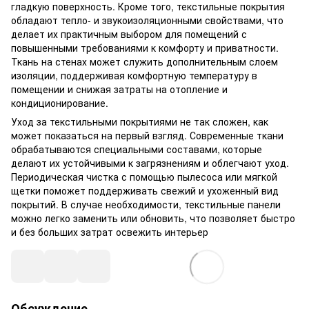
гладкую поверхность. Кроме того, текстильные покрытия
обладают тепло- и звукоизоляционными свойствами, что
делает их практичным выбором для помещений с
повышенными требованиями к комфорту и приватности.
Ткань на стенах может служить дополнительным слоем
изоляции, поддерживая комфортную температуру в
помещении и снижая затраты на отопление и
кондиционирование.
Уход за текстильными покрытиями не так сложен, как
может показаться на первый взгляд. Современные ткани
обрабатываются специальными составами, которые
делают их устойчивыми к загрязнениям и облегчают уход.
Периодическая чистка с помощью пылесоса или мягкой
щетки поможет поддерживать свежий и ухоженный вид
покрытий. В случае необходимости, текстильные панели
можно легко заменить или обновить, что позволяет быстро
и без больших затрат освежить интерьер
Обсуждение