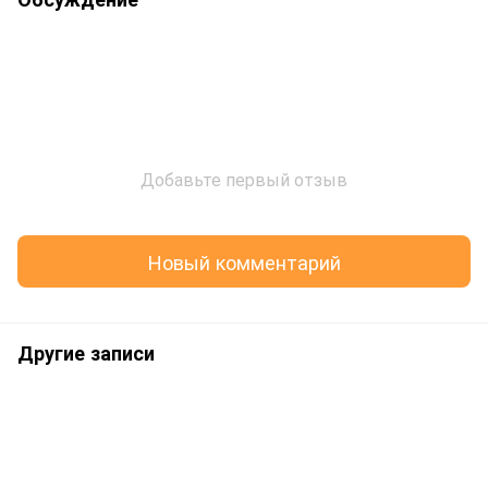
Добавьте первый отзыв
Новый комментарий
Другие записи