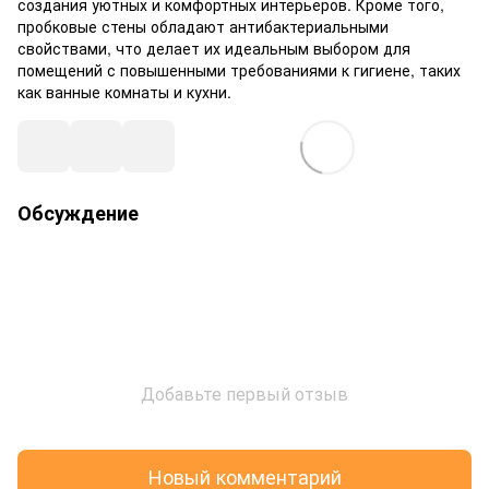
создания уютных и комфортных интерьеров. Кроме того,
пробковые стены обладают антибактериальными
свойствами, что делает их идеальным выбором для
помещений с повышенными требованиями к гигиене, таких
как ванные комнаты и кухни.
Обсуждение
Добавьте первый отзыв
Новый комментарий