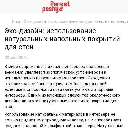
Блог
Эко-дизайн: использование натуральных напольных 
Эко-дизайн: использование
натуральных напольных покрытий
для стен
30 мая 2024
В мире современного дизайна интерьера все больше
внимания уделяется экологической устойчивости и
использованию натуральных материалов. Эко-дизайн
становится все более популярным благодаря своей
эстетике и способности создавать уютные и здоровые
интерьеры. Одним из ключевых элементов экологического
дизайна являются натуральные напольные покрытия для
стен.
Использование натуральных материалов в интерьере не
только придает ему природную красоту, но и способствует
созданию здоровой и комфортной атмосферы. Натуральные