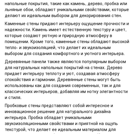
напольные покрытия, такие как камень, дерево, пробка или
льняные обои, обладают уникальными свойствами, которые
делают их идеальным выбором для декорирования стен.
Каменные стены придают интерьеру ощущение прочности и
надежности. Камень имеет естественную текстуру и цвет,
которые создают уютную и природную атмосферу в
помещении. Кроме того, каменные стены обладают высокой
тепло- и звукоизоляцией, что делает их идеальным
выбором для создания комфортного и уютного интерьера.
Деревянные панели также являются популярным выбором
для натуральных напольных покрытий на стенах. Дерево
придает интерьеру теплоту и уют, создавая атмосферу
спокойствия и гармонии. Деревянные стены могут быть
использованы как для создания современных, так и для
классических интерьеров, добавляя им нотку элегантности
и стиля.
Пробковые стены представляют собой интересное и
инновационное решение для натурального дизайна
интерьера. Пробка обладает уникальными
звукоизоляционными свойствами и приятной на ощупь
текстурой, что делает ее идеальным материалом для