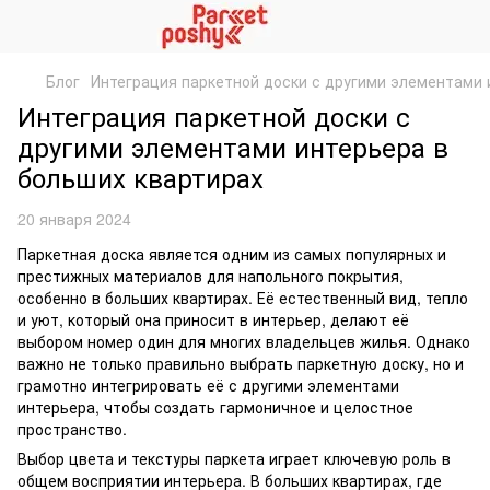
Блог
Интеграция паркетной доски с другими элементами 
Интеграция паркетной доски с
другими элементами интерьера в
больших квартирах
20 января 2024
Паркетная доска является одним из самых популярных и
престижных материалов для напольного покрытия,
особенно в больших квартирах. Её естественный вид, тепло
и уют, который она приносит в интерьер, делают её
выбором номер один для многих владельцев жилья. Однако
важно не только правильно выбрать паркетную доску, но и
грамотно интегрировать её с другими элементами
интерьера, чтобы создать гармоничное и целостное
пространство.
Выбор цвета и текстуры паркета играет ключевую роль в
общем восприятии интерьера. В больших квартирах, где