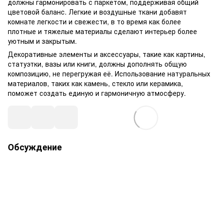
должны гармонировать с паркетом, поддерживая общий
цветовой баланс. Легкие и воздушные ткани добавят
комнате легкости и свежести, в то время как более
плотные и тяжелые материалы сделают интерьер более
уютным и закрытым.
Декоративные элементы и аксессуары, такие как картины,
статуэтки, вазы или книги, должны дополнять общую
композицию, не перегружая её. Использование натуральных
материалов, таких как камень, стекло или керамика,
поможет создать единую и гармоничную атмосферу.
Обсуждение