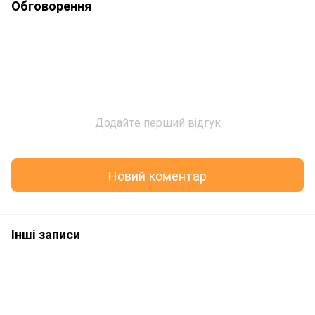
Обговорення
Додайте перший відгук
Новий коментар
Інші записи