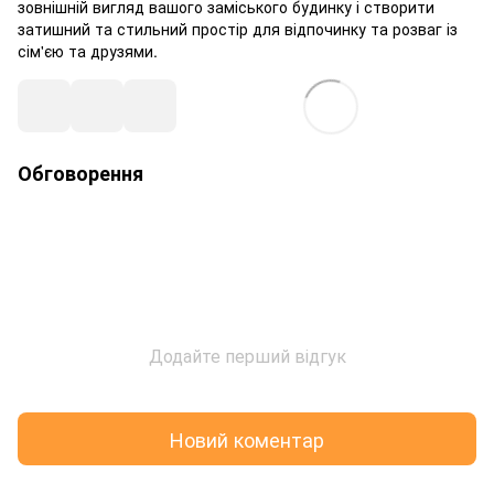
зовнішній вигляд вашого заміського будинку і створити
затишний та стильний простір для відпочинку та розваг із
сім'єю та друзями.
Обговорення
Додайте перший відгук
Новий коментар