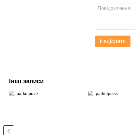
Надіслати
Інші записи