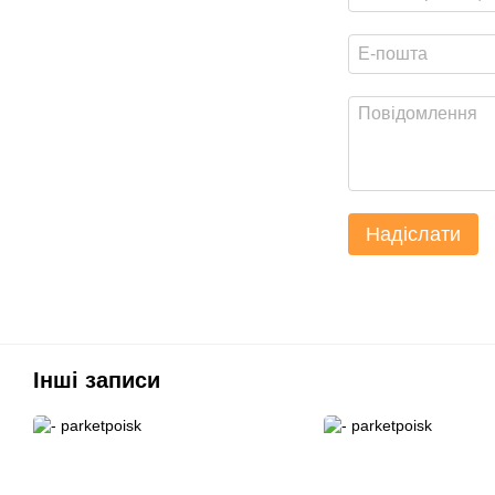
Надіслати
Інші записи