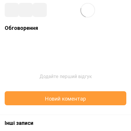
Обговорення
Додайте перший відгук
Новий коментар
Інші записи