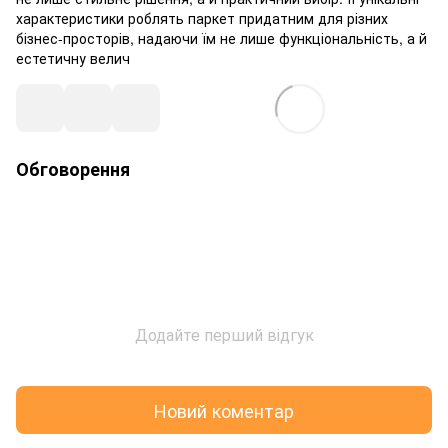
характеристики роблять паркет придатним для різних
бізнес-просторів, надаючи їм не лише функціональність, а й
естетичну велич
Обговорення
Додайте перший відгук
Новий коментар