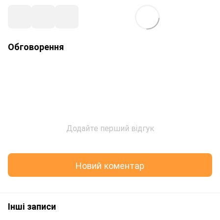
Обговорення
Додайте перший відгук
Новий коментар
Інші записи