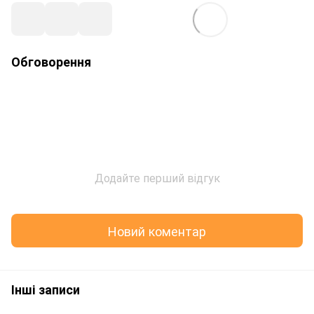
Обговорення
Додайте перший відгук
Новий коментар
Інші записи