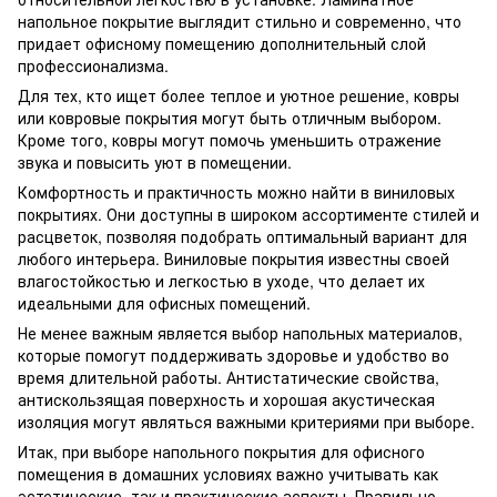
напольное покрытие выглядит стильно и современно, что
придает офисному помещению дополнительный слой
профессионализма.
Для тех, кто ищет более теплое и уютное решение, ковры
или ковровые покрытия могут быть отличным выбором.
Кроме того, ковры могут помочь уменьшить отражение
звука и повысить уют в помещении.
Комфортность и практичность можно найти в виниловых
покрытиях. Они доступны в широком ассортименте стилей и
расцветок, позволяя подобрать оптимальный вариант для
любого интерьера. Виниловые покрытия известны своей
влагостойкостью и легкостью в уходе, что делает их
идеальными для офисных помещений.
Не менее важным является выбор напольных материалов,
которые помогут поддерживать здоровье и удобство во
время длительной работы. Антистатические свойства,
антискользящая поверхность и хорошая акустическая
изоляция могут являться важными критериями при выборе.
Итак, при выборе напольного покрытия для офисного
помещения в домашних условиях важно учитывать как
эстетические, так и практические аспекты. Правильно