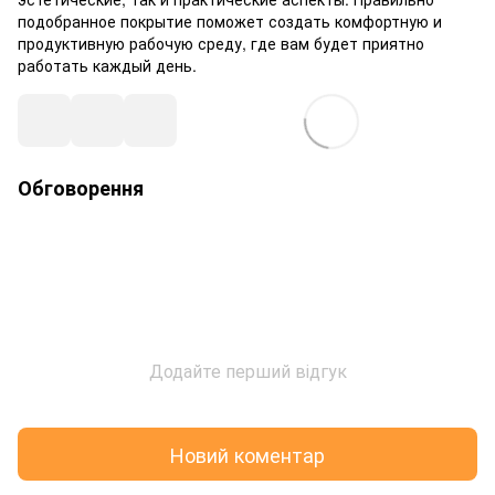
подобранное покрытие поможет создать комфортную и
продуктивную рабочую среду, где вам будет приятно
работать каждый день.
Обговорення
Додайте перший відгук
Новий коментар