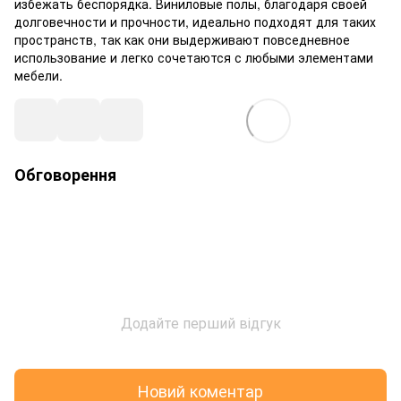
избежать беспорядка. Виниловые полы, благодаря своей
долговечности и прочности, идеально подходят для таких
пространств, так как они выдерживают повседневное
использование и легко сочетаются с любыми элементами
мебели.
Обговорення
Додайте перший відгук
Новий коментар