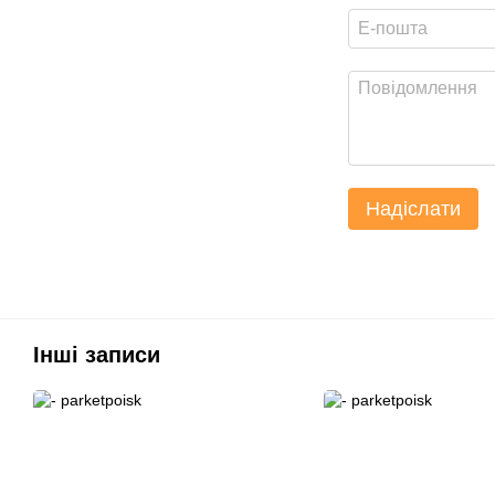
Надіслати
Інші записи