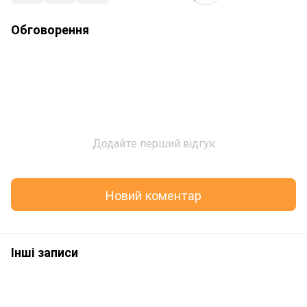
Обговорення
Додайте перший відгук
Новий коментар
Інші записи