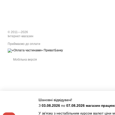
© 2011—2026
Інтернет-магазин
Приймаємо до оплати
Мобільна версія
Шановні відвідувачі!
З
03.08.2026
по
07.08.2026 магазин працю
У зв'язку з нестабільним курсом валют ціни м