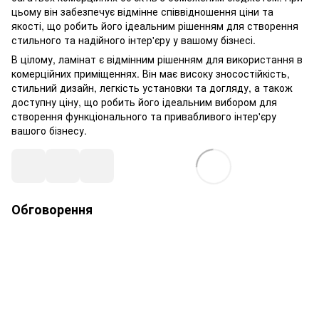
цьому він забезпечує відмінне співвідношення ціни та
якості, що робить його ідеальним рішенням для створення
стильного та надійного інтер'єру у вашому бізнесі.
В цілому, ламінат є відмінним рішенням для використання в
комерційних приміщеннях. Він має високу зносостійкість,
стильний дизайн, легкість установки та догляду, а також
доступну ціну, що робить його ідеальним вибором для
створення функціонального та привабливого інтер'єру
вашого бізнесу.
Обговорення