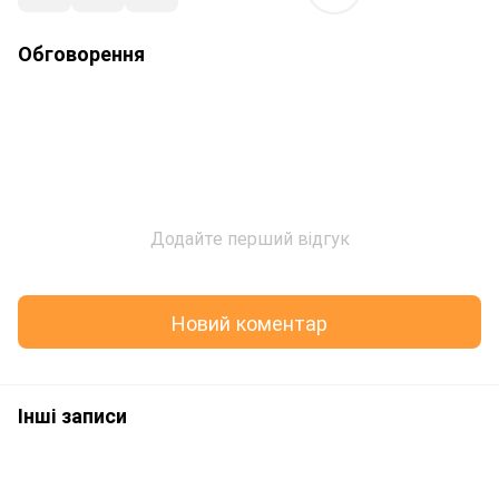
Обговорення
Додайте перший відгук
Новий коментар
Інші записи