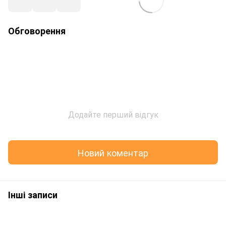
Обговорення
Додайте перший відгук
Новий коментар
Інші записи