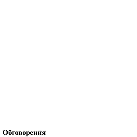
Обговорення