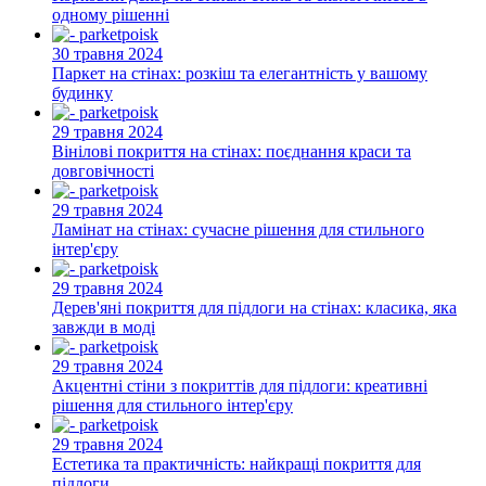
одному рішенні
30 травня 2024
Паркет на стінах: розкіш та елегантність у вашому
будинку
29 травня 2024
Вінілові покриття на стінах: поєднання краси та
довговічності
29 травня 2024
Ламінат на стінах: сучасне рішення для стильного
інтер'єру
29 травня 2024
Дерев'яні покриття для підлоги на стінах: класика, яка
завжди в моді
29 травня 2024
Акцентні стіни з покриттів для підлоги: креативні
рішення для стильного інтер'єру
29 травня 2024
Естетика та практичність: найкращі покриття для
підлоги