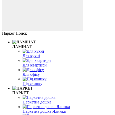
Паркет Поиск
ЛАМІНАТ
Для кухні
Для квартири
Для офісу
Під ялинку
ПАРКЕТ
Паркетна дошка
Паркетна дошка Ялинка