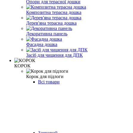
Опори для терасної дошки
Композитна терасна дошка
Дерев'яна терасна дошка
Декоративна панель
Фасадна дошка
Засіб для чищення для ДПК
КОРОК
Корок для підлоги
Всі товари
Замковий