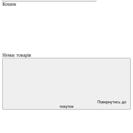
Кошик
Немає товарів
Повернутись до
покупок