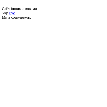
Сайт іншими мовами
Укр
Рус
Ми в соцмережах