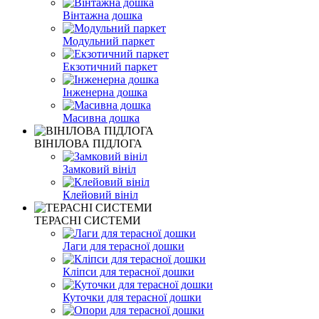
Вінтажна дошка
Модульний паркет
Екзотичний паркет
Інженерна дошка
Масивна дошка
ВІНІЛОВА ПІДЛОГА
Замковий вініл
Клейовий вініл
ТЕРАСНІ СИСТЕМИ
Лаги для терасної дошки
Кліпси для терасної дошки
Куточки для терасної дошки