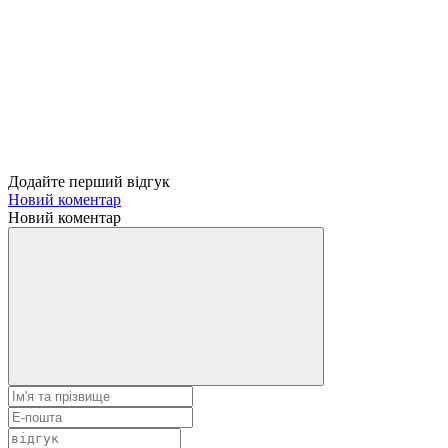
Додайте перший відгук
Новий коментар
Новий коментар