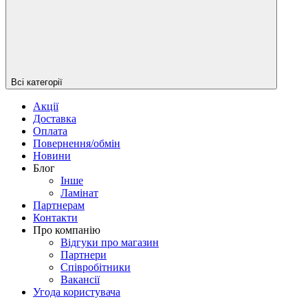
Всі категорії
Акції
Доставка
Оплата
Повернення/обмін
Новини
Блог
Iнше
Ламінат
Партнерам
Контакти
Про компанію
Відгуки про магазин
Партнери
Співробітники
Вакансії
Угода користувача