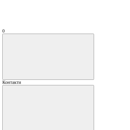
0
Контакти