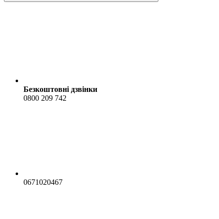
Безкоштовні дзвінки
0800 209 742
0671020467