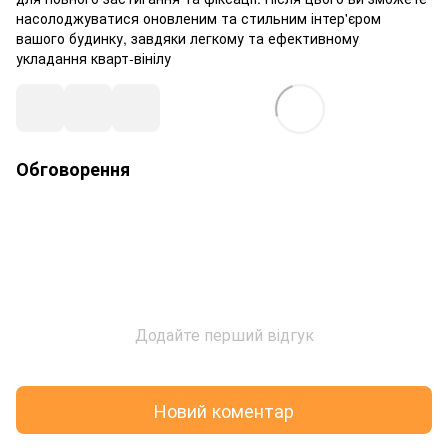
насолоджуватися оновленим та стильним інтер'єром
вашого будинку, завдяки легкому та ефективному
укладання кварт-вінілу
Обговорення
Додайте перший відгук
Новий коментар