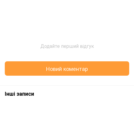
Додайте перший відгук
Новий коментар
Інші записи