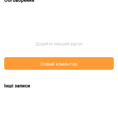
Обговорення
Додайте перший відгук
Новий коментар
Інші записи