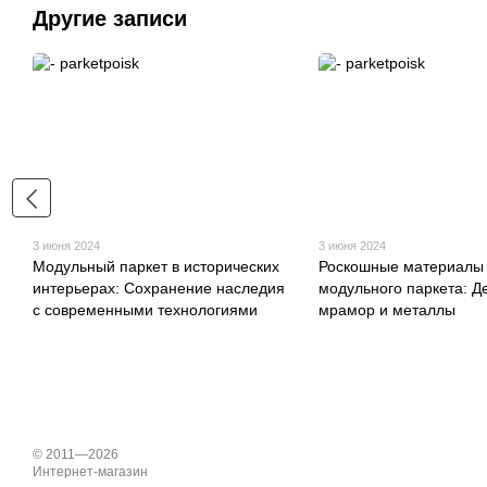
Другие записи
3 июня 2024
3 июня 2024
Модульный паркет в исторических
Роскошные материалы
интерьерах: Сохранение наследия
модульного паркета: Д
с современными технологиями
мрамор и металлы
© 2011—2026
Интернет-магазин