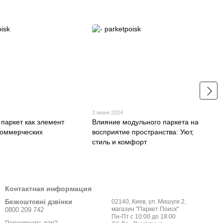
3 июня 2024
паркет как элемент
Влияние модульного паркета на
коммерческих
восприятие пространства: Уют,
стиль и комфорт
Контактная информация
Безкоштовні дзвінки
02140, Киев, ул. Мишуги 2,
магазин "Паркет Поиск"
0800 209 742
Пн-Пт с 10:00 до 18:00