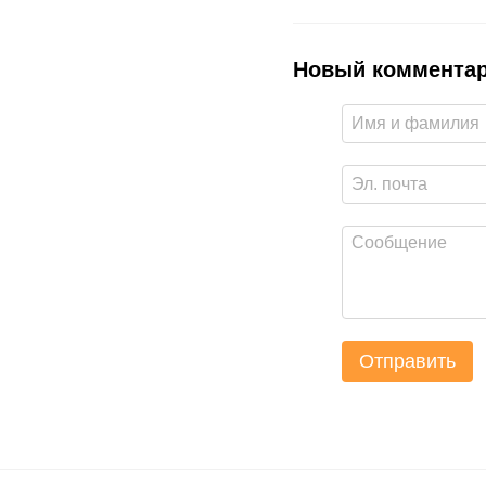
Новый коммента
Отправить