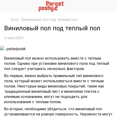
Блог
Виниловый пол под теплый пол
Виниловый пол под теплый пол
2 мая 2023
Виниловый пол можно использовать вместе с теплым
полом. Однако при установке винилового пола под теплый
пол следует учитывать несколько факторов.
Во-первых, важно выбрать правильный тип винилового
пола, который может использоваться вместе с теплым
полом. Некоторые виды виниловых покрытий, такие как
традиционный виниловый лист и виниловая плитка с
клеевым основанием, могут не подходить для
использования с теплым полом.
Во-вторых, необходимо убедиться, что виниловый пол
устанавливается на ровную поверхность. Неровности могут