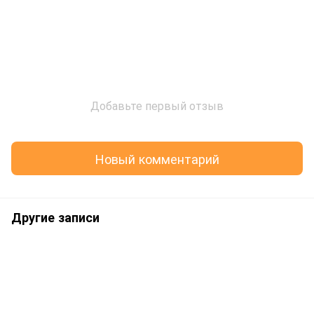
Добавьте первый отзыв
Новый комментарий
Другие записи