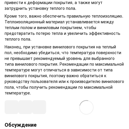
привести к деформации покрытия, а также могут
затруднить установку теплого пола.
Кроме того, важно обеспечить правильную теплоизоляцию.
Теплоизоляционный материал устанавливается между
теплым полом и виниловым покрытием, чтобы
предотвратить потерю тепла и увеличить эффективность
теплого пола.
Наконец, при установке винилового покрытия на теплый
пол, необходимо убедиться, что температура поверхности
не превышает рекомендуемый уровень для выбранного
типа винилового покрытия. Рекомендации по максимальной
температуре могут отличаться в зависимости от типа
винилового покрытия, поэтому важно обратиться к
руководству пользователя или к производителю винилового
пола, чтобы получить рекомендации по максимальной
температуре.
Обсуждение