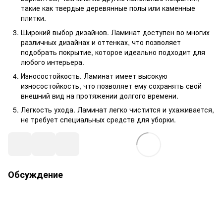
такие как твердые деревянные полы или каменные
плитки.
Широкий выбор дизайнов. Ламинат доступен во многих
различных дизайнах и оттенках, что позволяет
подобрать покрытие, которое идеально подходит для
любого интерьера.
Износостойкость. Ламинат имеет высокую
износостойкость, что позволяет ему сохранять свой
внешний вид на протяжении долгого времени.
Легкость ухода. Ламинат легко чистится и ухаживается,
не требует специальных средств для уборки.
Обсуждение