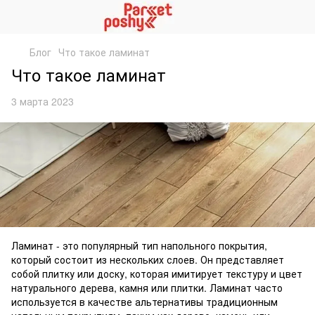
Блог
Что такое ламинат
Что такое ламинат
3 марта 2023
Ламинат - это популярный тип напольного покрытия,
который состоит из нескольких слоев. Он представляет
собой плитку или доску, которая имитирует текстуру и цвет
натурального дерева, камня или плитки. Ламинат часто
используется в качестве альтернативы традиционным