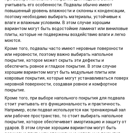
учитывать его особенности. Подвалы обычно имеют
повышенный уровень влажности и склонны к конденсации,
поэтому необходимо выбирать материалы, устойчивые к
влаге и влажным условиям. В этом случае хорошим
вариантом могут быть водостойкие ламинат или виниловые
плиты, которые не подвержены воздействию влаги и легко
моются.
Кроме того, подвалы часто имеют неровные поверхности
или неровности, поэтому важно выбирать напольное
покрытие, которое может скрыть эти дефекты и
обеспечить ровное и гладкое покрытие. В этом случае
хорошим вариантом могут быть модульные плиты или
ковровые покрытия, которые могут устанавливаться поверх
неровной поверхности, создавая ровное и комфортное
покрытие.
Кроме того, при выборе напольного покрытия для подвала
стоит учитывать его функциональность и практичность.
Например, если подвал используется как тренажерный зал
или рабочее пространство, то стоит выбирать напольное
покрытие, которое обеспечивает амортизацию и защиту от
ударов. В этом случае хорошим вариантом могут быть