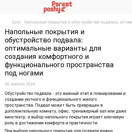
Блог
Напольные покрытия и обустройство подвала: опти
Напольные покрытия и
обустройство подвала:
оптимальные варианты для
создания комфортного и
функционального пространства
под ногами
26 апреля 2024
Обустройство подвала - это важный этап в планировании и
создании уютного и функционального жилого
пространства. Подвал может быть превращен в
дополнительную комнату, офис, тренажерный зал или даже
кинотеатр, и выбор напольного покрытия играет ключевую
роль в достижении комфорта и практичности.
При выборе напольного покрытия для подвала важно