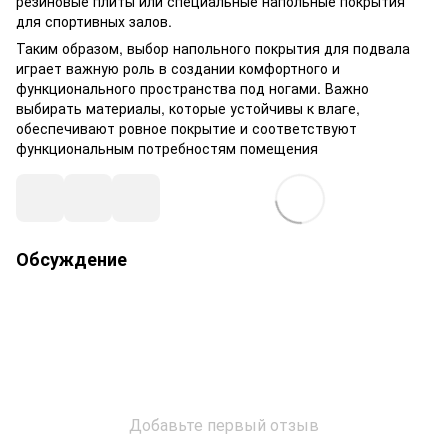
резиновые плиты или специальные напольные покрытия
для спортивных залов.
Таким образом, выбор напольного покрытия для подвала
играет важную роль в создании комфортного и
функционального пространства под ногами. Важно
выбирать материалы, которые устойчивы к влаге,
обеспечивают ровное покрытие и соответствуют
функциональным потребностям помещения
Обсуждение
Добавьте первый отзыв