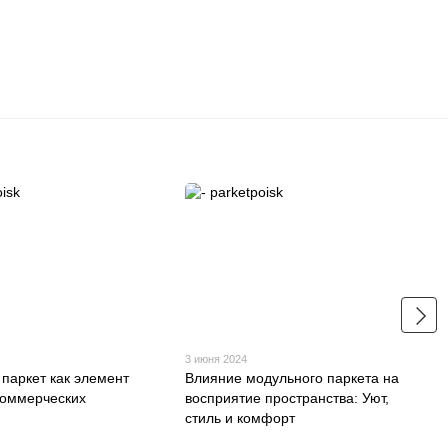
3 июня 2024
паркет как элемент
Влияние модульного паркета на
коммерческих
восприятие пространства: Уют,
стиль и комфорт