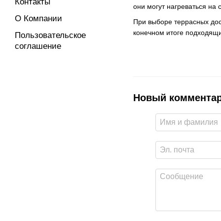
Контакты
они могут нагреваться на
О Компании
При выборе террасных дос
конечном итоге подходящи
Пользовательское
соглашение
Новый коммента