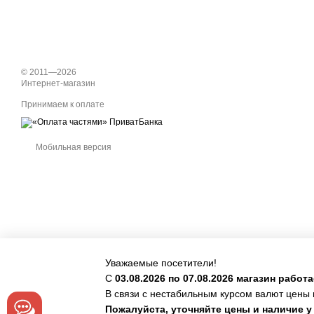
© 2011—2026
Интернет-магазин
Принимаем к оплате
Мобильная версия
Уважаемые посетители!
С
03.08.2026 по 07.08.2026 магазин рабо
В связи с нестабильным курсом валют цены 
Online store built with Horoshop
Пожалуйста, уточняйте цены и наличие 