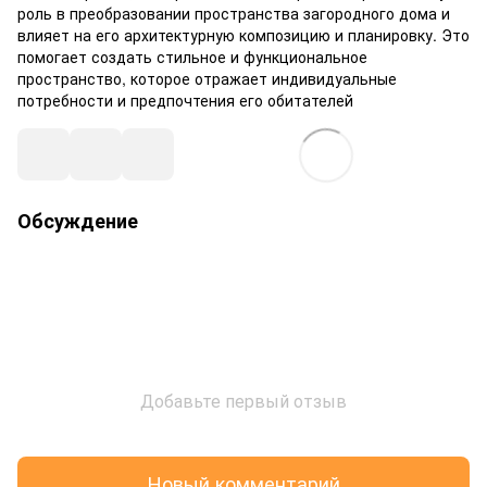
роль в преобразовании пространства загородного дома и
влияет на его архитектурную композицию и планировку. Это
помогает создать стильное и функциональное
пространство, которое отражает индивидуальные
потребности и предпочтения его обитателей
Обсуждение
Добавьте первый отзыв
Новый комментарий