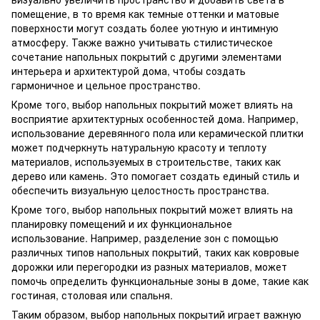
помещение, в то время как темные оттенки и матовые
поверхности могут создать более уютную и интимную
атмосферу. Также важно учитывать стилистическое
сочетание напольных покрытий с другими элементами
интерьера и архитектурой дома, чтобы создать
гармоничное и цельное пространство.
Кроме того, выбор напольных покрытий может влиять на
восприятие архитектурных особенностей дома. Например,
использование деревянного пола или керамической плитки
может подчеркнуть натуральную красоту и теплоту
материалов, используемых в строительстве, таких как
дерево или камень. Это помогает создать единый стиль и
обеспечить визуальную целостность пространства.
Кроме того, выбор напольных покрытий может влиять на
планировку помещений и их функциональное
использование. Например, разделение зон с помощью
различных типов напольных покрытий, таких как ковровые
дорожки или перегородки из разных материалов, может
помочь определить функциональные зоны в доме, такие как
гостиная, столовая или спальня.
Таким образом, выбор напольных покрытий играет важную