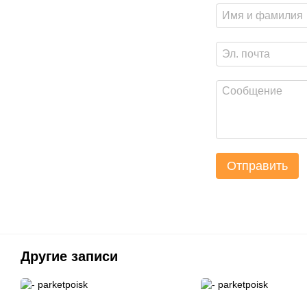
Отправить
Другие записи