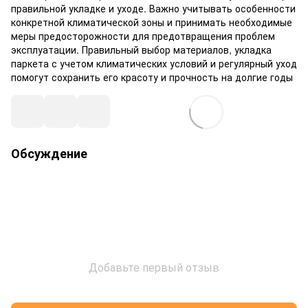
правильной укладке и уходе. Важно учитывать особенности
конкретной климатической зоны и принимать необходимые
меры предосторожности для предотвращения проблем
эксплуатации. Правильный выбор материалов, укладка
паркета с учетом климатических условий и регулярный уход
помогут сохранить его красоту и прочность на долгие годы
Обсуждение
Добавьте первый отзыв