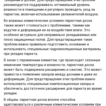
рекомендуется поддерживать оптимальный уровень
влажности в помещении и регулярно проводить уход за
паркетом, включая использование увлажнителей воздуха.
Во влажных климатических условиях паркетная доска
также может столкнуться с проблемами, такими как
вздутие и деформация из-за воздействия влаги. Это
особенно актуально для неправильно укладываемых или
плохо защищенных полов. Для предотвращения таких
проблем важно правильно подготовить основание и
использовать специальные гидроизоляционные материалы
при укладке паркета.
В зонах с переменным климатом, где происходят сезонные
изменения температуры и влажности, паркетная доска
может быть подвержена расширению и сжатию. Это может
привести к появлению зазоров между досками и даже их
деформации. Для предотвращения этих проблем важно
использовать специальные компенсационные зазоры и
обеспечить достаточное расширение для паркета во время
укладки.
В общем, паркетная доска вполне способна
адаптироваться к различным климатическим условиям при