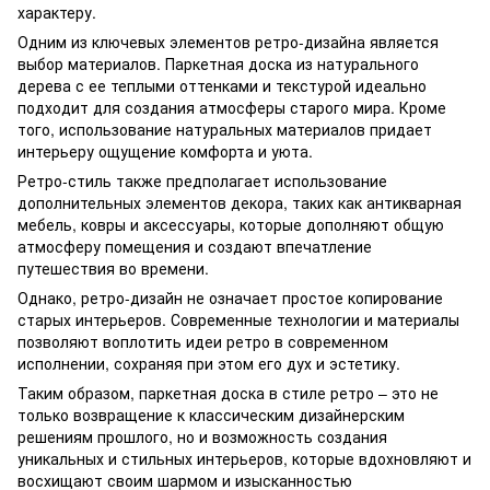
характеру.
Одним из ключевых элементов ретро-дизайна является
выбор материалов. Паркетная доска из натурального
дерева с ее теплыми оттенками и текстурой идеально
подходит для создания атмосферы старого мира. Кроме
того, использование натуральных материалов придает
интерьеру ощущение комфорта и уюта.
Ретро-стиль также предполагает использование
дополнительных элементов декора, таких как антикварная
мебель, ковры и аксессуары, которые дополняют общую
атмосферу помещения и создают впечатление
путешествия во времени.
Однако, ретро-дизайн не означает простое копирование
старых интерьеров. Современные технологии и материалы
позволяют воплотить идеи ретро в современном
исполнении, сохраняя при этом его дух и эстетику.
Таким образом, паркетная доска в стиле ретро – это не
только возвращение к классическим дизайнерским
решениям прошлого, но и возможность создания
уникальных и стильных интерьеров, которые вдохновляют и
восхищают своим шармом и изысканностью