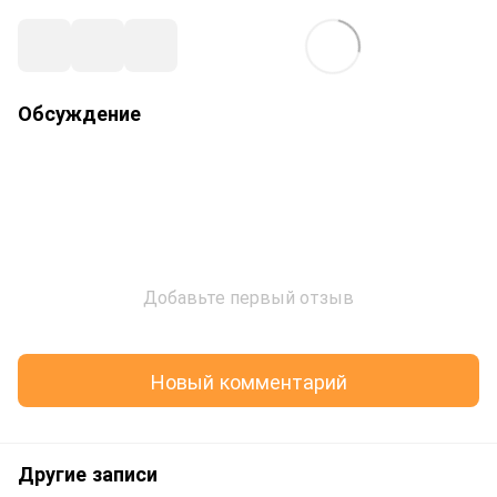
Обсуждение
Добавьте первый отзыв
Новый комментарий
Другие записи