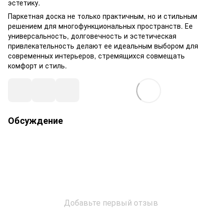
эстетику.
Паркетная доска не только практичным, но и стильным
решением для многофункциональных пространств. Ее
универсальность, долговечность и эстетическая
привлекательность делают ее идеальным выбором для
современных интерьеров, стремящихся совмещать
комфорт и стиль.
Обсуждение
Добавьте первый отзыв