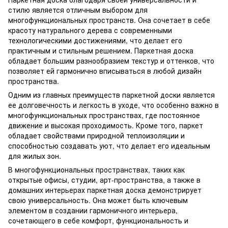
стилю является отличным выбором для
многофункциональных пространств. Она сочетает в себе
красоту натурального дерева с современными
технологическими достижениями, что делает его
практичным и стильным решением. Паркетная доска
обладает большим разнообразием текстур и оттенков, что
позволяет ей гармонично вписываться в любой дизайн
пространства.
Одним из главных преимуществ паркетной доски является
ее долговечность и легкость в уходе, что особенно важно в
многофункциональных пространствах, где постоянное
движение и высокая проходимость. Кроме того, паркет
обладает свойствами природной теплоизоляции и
способностью создавать уют, что делает его идеальным
для жилых зон.
В многофункциональных пространствах, таких как
открытые офисы, студии, арт-пространства, а также в
домашних интерьерах паркетная доска демонстрирует
свою универсальность. Она может быть ключевым
элементом в создании гармоничного интерьера,
сочетающего в себе комфорт, функциональность и