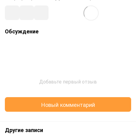
Обсуждение
Добавьте первый отзыв
Новый комментарий
Другие записи