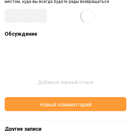
местом, куда вы всегда будете рады возвращаться
Обсуждение
Добавьте первый отзыв
Новый комментарий
Другие записи