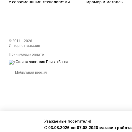
с современными технологиями
мрамор и металлы
© 2011—2026
Интернет-магазин
Принимаем к оплате
Мобильная версия
Уважаемые посетители!
С
03.08.2026 по 07.08.2026 магазин рабо