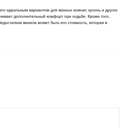
его идеальным вариантом для ванных комнат, кухонь и других
чивает дополнительный комфорт при ходьбе. Кроме того,
едостатком винила может быть его стоимость, которая в