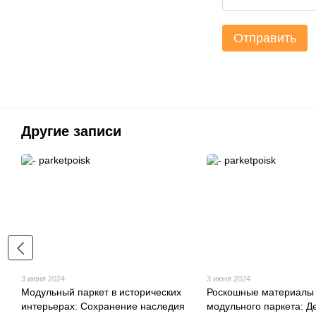
Отправить
Другие записи
3 июня 2024
3 июня 2024
Модульный паркет в исторических
Роскошные материалы
интерьерах: Сохранение наследия
модульного паркета: Д