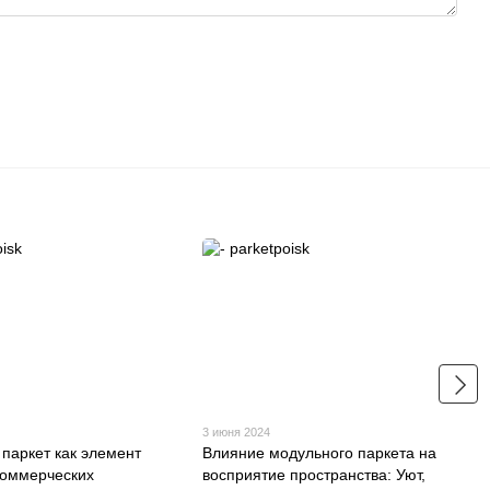
3 июня 2024
паркет как элемент
Влияние модульного паркета на
коммерческих
восприятие пространства: Уют,