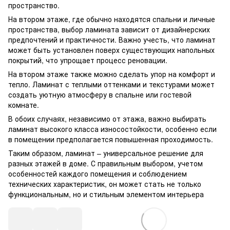
пространство.
На втором этаже, где обычно находятся спальни и личные
пространства, выбор ламината зависит от дизайнерских
предпочтений и практичности. Важно учесть, что ламинат
может быть установлен поверх существующих напольных
покрытий, что упрощает процесс реновации.
На втором этаже также можно сделать упор на комфорт и
тепло. Ламинат с теплыми оттенками и текстурами может
создать уютную атмосферу в спальне или гостевой
комнате.
В обоих случаях, независимо от этажа, важно выбирать
ламинат высокого класса износостойкости, особенно если
в помещении предполагается повышенная проходимость.
Таким образом, ламинат – универсальное решение для
разных этажей в доме. С правильным выбором, учетом
особенностей каждого помещения и соблюдением
технических характеристик, он может стать не только
функциональным, но и стильным элементом интерьера