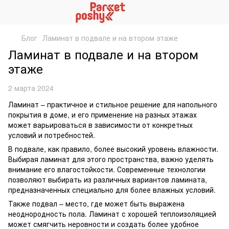
Блог
Ламинат в подвале и на втором этаже
Ламинат в подвале и на втором
этаже
2 марта 2024
Ламинат – практичное и стильное решение для напольного
покрытия в доме, и его применение на разных этажах
может варьироваться в зависимости от конкретных
условий и потребностей.
В подвале, как правило, более высокий уровень влажности.
Выбирая ламинат для этого пространства, важно уделять
внимание его влагостойкости. Современные технологии
позволяют выбирать из различных вариантов ламината,
предназначенных специально для более влажных условий.
Также подвал – место, где может быть выражена
неоднородность пола. Ламинат с хорошей теплоизоляцией
может смягчить неровности и создать более удобное