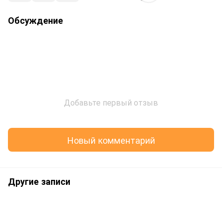
Обсуждение
Добавьте первый отзыв
Новый комментарий
Другие записи