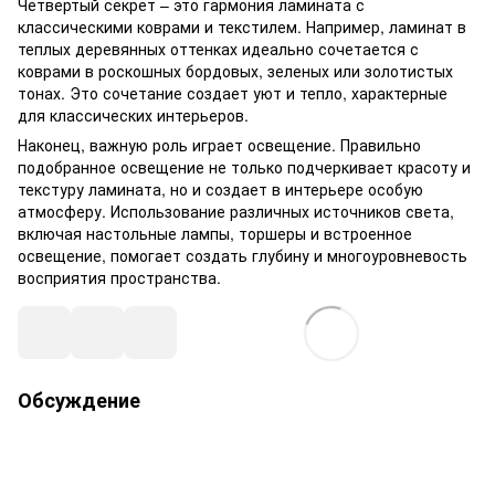
Четвертый секрет – это гармония ламината с
классическими коврами и текстилем. Например, ламинат в
теплых деревянных оттенках идеально сочетается с
коврами в роскошных бордовых, зеленых или золотистых
тонах. Это сочетание создает уют и тепло, характерные
для классических интерьеров.
Наконец, важную роль играет освещение. Правильно
подобранное освещение не только подчеркивает красоту и
текстуру ламината, но и создает в интерьере особую
атмосферу. Использование различных источников света,
включая настольные лампы, торшеры и встроенное
освещение, помогает создать глубину и многоуровневость
восприятия пространства.
Обсуждение