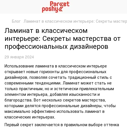
Блог
Ламинат в классическом интерьере: Секреты масте
Ламинат в классическом
интерьере: Секреты мастерства от
профессиональных дизайнеров
29 января 2024
Использование ламината в классическом интерьере
открывает новые горизонты для профессиональных
дизайнеров, позволяя сочетать традиционный стиль с
современными тенденциями. Ламинат может стать не
только практичным, но и эстетически привлекательным
элементом интерьера, добавляя изысканности и
благородства. Вот несколько секретов мастерства,
которыми делятся профессиональные дизайнеры, чтобы
максимально эффективно использовать ламинат в
классических интерьерах.
Первый секрет заключается в правильном выборе оттенка