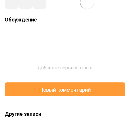
Обсуждение
Добавьте первый отзыв
Новый комментарий
Другие записи