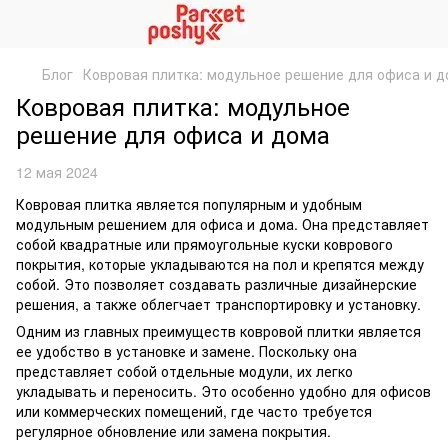
Блог
Ковровая плитка: модульное решение для офиса и 
Ковровая плитка: модульное
решение для офиса и дома
12 мая 2024
Ковровая плитка является популярным и удобным
модульным решением для офиса и дома. Она представляет
собой квадратные или прямоугольные куски коврового
покрытия, которые укладываются на пол и крепятся между
собой. Это позволяет создавать различные дизайнерские
решения, а также облегчает транспортировку и установку.
Одним из главных преимуществ ковровой плитки является
ее удобство в установке и замене. Поскольку она
представляет собой отдельные модули, их легко
укладывать и переносить. Это особенно удобно для офисов
или коммерческих помещений, где часто требуется
регулярное обновление или замена покрытия.