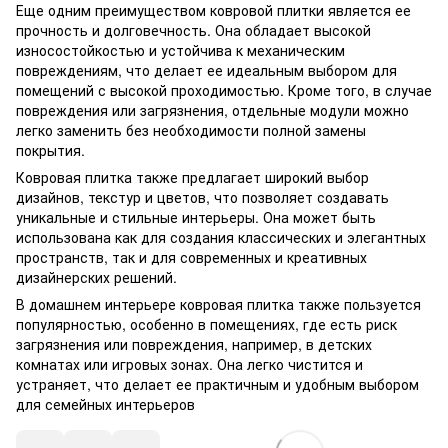
Еще одним преимуществом ковровой плитки является ее
прочность и долговечность. Она обладает высокой
износостойкостью и устойчива к механическим
повреждениям, что делает ее идеальным выбором для
помещений с высокой проходимостью. Кроме того, в случае
повреждения или загрязнения, отдельные модули можно
легко заменить без необходимости полной замены
покрытия.
Ковровая плитка также предлагает широкий выбор
дизайнов, текстур и цветов, что позволяет создавать
уникальные и стильные интерьеры. Она может быть
использована как для создания классических и элегантных
пространств, так и для современных и креативных
дизайнерских решений.
В домашнем интерьере ковровая плитка также пользуется
популярностью, особенно в помещениях, где есть риск
загрязнения или повреждения, например, в детских
комнатах или игровых зонах. Она легко чистится и
устраняет, что делает ее практичным и удобным выбором
для семейных интерьеров