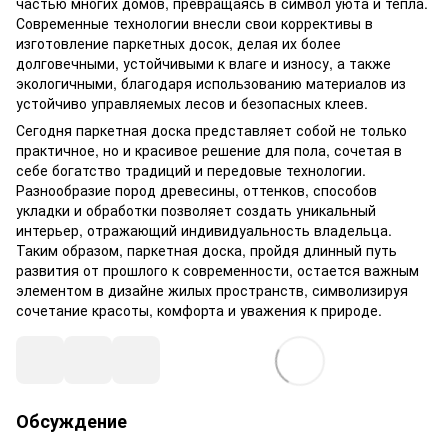
частью многих домов, превращаясь в символ уюта и тепла.
Современные технологии внесли свои коррективы в
изготовление паркетных досок, делая их более
долговечными, устойчивыми к влаге и износу, а также
экологичными, благодаря использованию материалов из
устойчиво управляемых лесов и безопасных клеев.
Сегодня паркетная доска представляет собой не только
практичное, но и красивое решение для пола, сочетая в
себе богатство традиций и передовые технологии.
Разнообразие пород древесины, оттенков, способов
укладки и обработки позволяет создать уникальный
интерьер, отражающий индивидуальность владельца.
Таким образом, паркетная доска, пройдя длинный путь
развития от прошлого к современности, остается важным
элементом в дизайне жилых пространств, символизируя
сочетание красоты, комфорта и уважения к природе.
Обсуждение