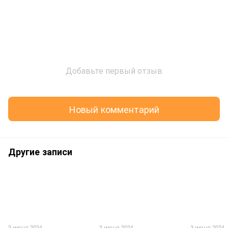
Добавьте первый отзыв
Новый комментарий
Другие записи
3 июня 2024
3 июня 2024
3 июня 2024