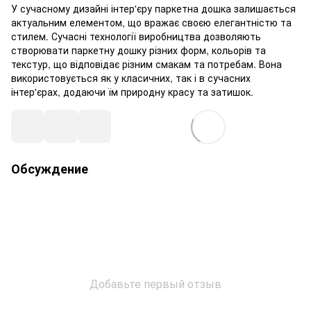
У сучасному дизайні інтер'єру паркетна дошка залишається
актуальним елементом, що вражає своєю елегантністю та
стилем. Сучасні технології виробництва дозволяють
створювати паркетну дошку різних форм, кольорів та
текстур, що відповідає різним смакам та потребам. Вона
використовується як у класичних, так і в сучасних
інтер'єрах, додаючи їм природну красу та затишок.
Обсуждение
Добавьте первый отзыв