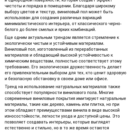
чистоты и порядка в помещении. Благодаря широкому
выбору цветов и текстур, виниловый пол может быть
использован для создания различных вариаций
минималистического интерьера, от классического черно-
белого до более смелых и ярких комбинаций.
Еще одним актуальным трендом является стремление к
экологически чистым и устойчивым материалам.
Виниловый пол, изготовленный из переработанных
материалов и обладающий высокой устойчивостью к
химическим веществам, полностью соответствует этому
требованию. Его экологическая дружественность делает
его привлекательным выбором для тех, кто ценит здоровую
и безопасную обстановку в своем доме или офисе.
Тренд на использование натуральных материалов также
способствует популярности винилового пола. Многие
современные виниловые покрытия имитируют натуральные
материалы, такие как дерево, камень или плитка, но при
этом обладают преимуществами винила в виде высокой
износостойкости, легкости ухода и доступной цены. Это
позволяет создавать интерьеры, которые выглядят
естественно и стильно, но в то же время остаются