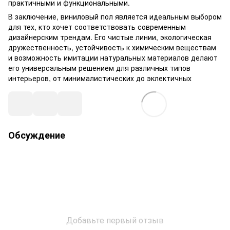
практичными и функциональными.
В заключение, виниловый пол является идеальным выбором
для тех, кто хочет соответствовать современным
дизайнерским трендам. Его чистые линии, экологическая
дружественность, устойчивость к химическим веществам
и возможность имитации натуральных материалов делают
его универсальным решением для различных типов
интерьеров, от минималистических до эклектичных
Обсуждение
Добавьте первый отзыв