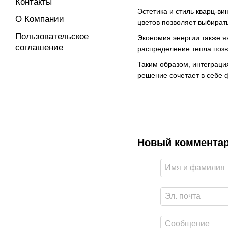
Контакты
Эстетика и стиль кварц-в
О Компании
цветов позволяет выбират
Пользовательское
Экономия энергии также 
соглашение
распределение тепла позв
Таким образом, интеграци
решение сочетает в себе 
Новый коммента