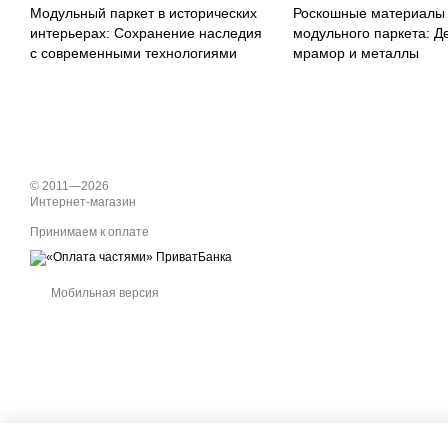
Модульный паркет в исторических
Роскошные материалы
интерьерах: Сохранение наследия
модульного паркета: Д
с современными технологиями
мрамор и металлы
© 2011—2026
Интернет-магазин
Принимаем к оплате
Мобильная версия