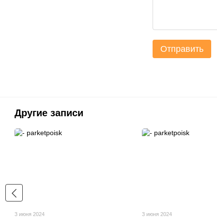
Отправить
Другие записи
3 июня 2024
3 июня 2024