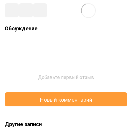
Обсуждение
Добавьте первый отзыв
Новый комментарий
Другие записи