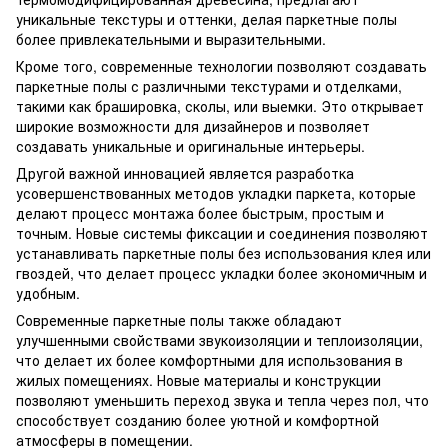
уникальные текстуры и оттенки, делая паркетные полы
более привлекательными и выразительными.
Кроме того, современные технологии позволяют создавать
паркетные полы с различными текстурами и отделками,
такими как брашировка, сколы, или выемки. Это открывает
широкие возможности для дизайнеров и позволяет
создавать уникальные и оригинальные интерьеры.
Другой важной инновацией является разработка
усовершенствованных методов укладки паркета, которые
делают процесс монтажа более быстрым, простым и
точным. Новые системы фиксации и соединения позволяют
устанавливать паркетные полы без использования клея или
гвоздей, что делает процесс укладки более экономичным и
удобным.
Современные паркетные полы также обладают
улучшенными свойствами звукоизоляции и теплоизоляции,
что делает их более комфортными для использования в
жилых помещениях. Новые материалы и конструкции
позволяют уменьшить переход звука и тепла через пол, что
способствует созданию более уютной и комфортной
атмосферы в помещении.