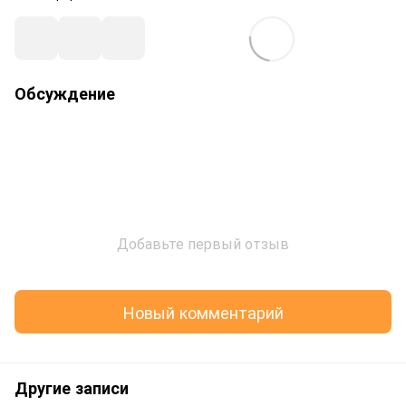
Обсуждение
Добавьте первый отзыв
Новый комментарий
Другие записи