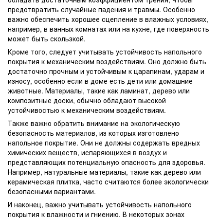
предотвратить случайные падения и травмы. Особенно
важно обеспечить хорошее сцепление в влажных условиях,
например, в ванных комнатах или на кухне, где поверхность
может быть скользкой.
Кроме того, следует учитывать устойчивость напольного
покрытия к механическим воздействиям. Оно должно быть
достаточно прочным и устойчивым к царапинам, ударам и
износу, особенно если в доме есть дети или домашние
животные. Материалы, такие как ламинат, дерево или
композитные доски, обычно обладают высокой
устойчивостью к механическим воздействиям.
Также важно обратить внимание на экологическую
безопасность материалов, из которых изготовлено
напольное покрытие. Они не должны содержать вредных
химических веществ, испаряющихся в воздух и
представляющих потенциальную опасность для здоровья.
Например, натуральные материалы, такие как дерево или
керамическая плитка, часто считаются более экологически
безопасными вариантами.
И наконец, важно учитывать устойчивость напольного
покрытия к влажности и гниению. В некоторых зонах