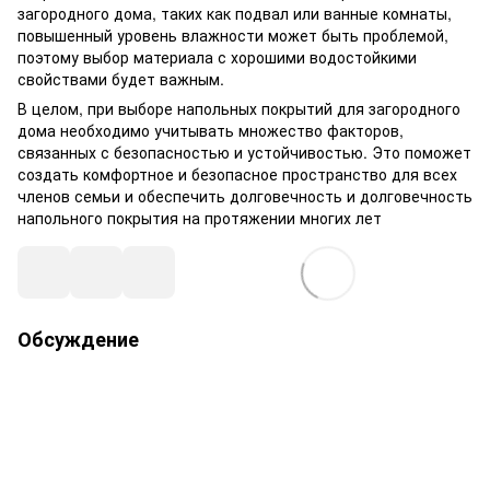
загородного дома, таких как подвал или ванные комнаты,
повышенный уровень влажности может быть проблемой,
поэтому выбор материала с хорошими водостойкими
свойствами будет важным.
В целом, при выборе напольных покрытий для загородного
дома необходимо учитывать множество факторов,
связанных с безопасностью и устойчивостью. Это поможет
создать комфортное и безопасное пространство для всех
членов семьи и обеспечить долговечность и долговечность
напольного покрытия на протяжении многих лет
Обсуждение