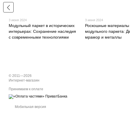
3 июня 2024
3 июня 2024
Модульный паркет в исторических
Роскошные материалы
интерьерах: Сохранение наследия
модульного паркета: Д
с современными технологиями
мрамор и металлы
© 2011—2026
Интернет-магазин
Принимаем к оплате
Мобильная версия