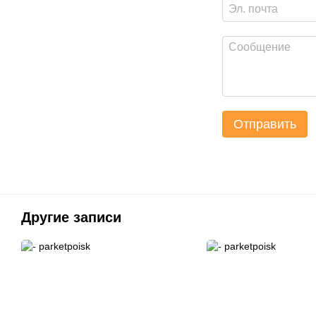
Отправить
Другие записи