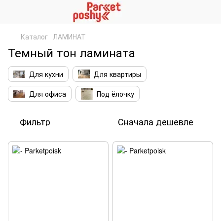
Каталог
ЛАМИНАТ
Темный тон ламината
Для кухни
Для квартиры
Для офиса
Под ёлочку
Фильтр
Сначала дешевле