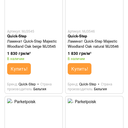
Артикул: MJ3545
Артикул: MJ3546
Quick-Step
Quick-Step
Ламинат Quick-Step Majestic
Ламинат Quick-Step Majestic
Woodland Oak beige MJ3545
Woodland Oak natural MJ3546
1 830 грн/м²
1 830 грн/м²
В наличии
В наличии
Купить!
Купить!
Бренд
Quick-Step
Страна
Бренд
Quick-Step
Страна
производитель
Бельгия
производитель
Бельгия